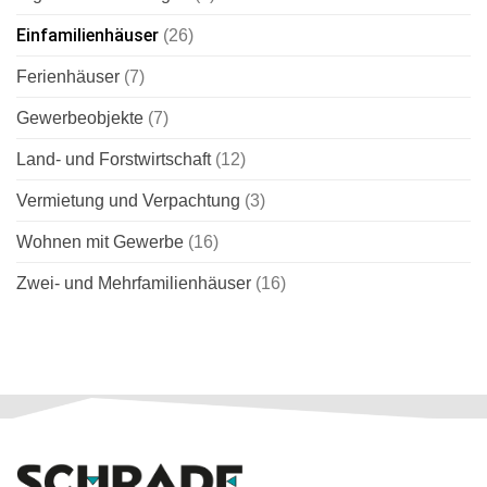
Einfamilienhäuser
(26)
Ferienhäuser
(7)
Gewerbeobjekte
(7)
Land- und Forstwirtschaft
(12)
Vermietung und Verpachtung
(3)
Wohnen mit Gewerbe
(16)
Zwei- und Mehrfamilienhäuser
(16)