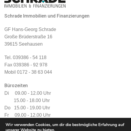
Schrade Immobilien und Finanzierungen
GF Hans-Georg Schrade
Große Brüderstraße 16
39615 Seehausen
Tel. 039386 - 54 118
Fax 039386 - 92 978
Mobil 0172 - 38 63 044
Bürozeiten
Di 09.00 - 12.00 Uhr
15.00 - 18.00 Uhr
Do 15.00 - 19.00 Uhr
Fr 09.00 - 12.00 Uhr
Gern auch nach Vereinbarung
Wir verwenden Cookies, um dir die bestmögliche Erfahrung auf
unserer Website zu bieten.