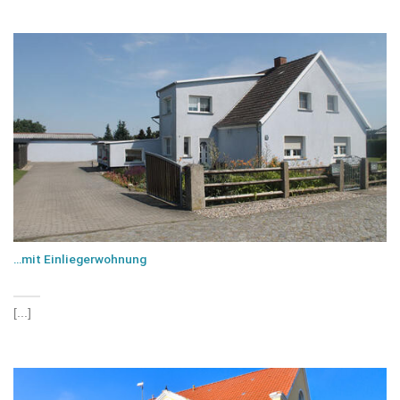
…mit Einliegerwohnung
[...]